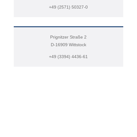
+49 (2571) 50327-0
Prignitzer Straße 2
D-16909 Wittstock
+49 (3394) 4436-61