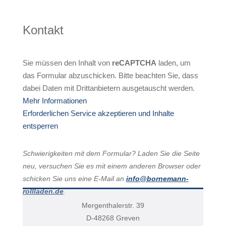
Kontakt
Sie müssen den Inhalt von
reCAPTCHA
laden, um
das Formular abzuschicken. Bitte beachten Sie, dass
dabei Daten mit Drittanbietern ausgetauscht werden.
Mehr Informationen
Erforderlichen Service akzeptieren und Inhalte
entsperren
Schwierigkeiten mit dem Formular? Laden Sie die Seite
neu, versuchen Sie es mit einem anderen Browser oder
schicken Sie uns eine E-Mail an
info@bornemann-
rollladen.de
.
Mergenthalerstr. 39
D-48268 Greven