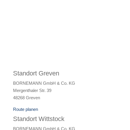
Standort Greven
BORNEMANN GmbH & Co. KG
Mergenthaler Str. 39
48268 Greven
Route planen
Standort Wittstock
BORNEMANN GmbH & Co. KG