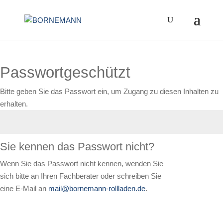
Zum
Inhalt
springen
Passwortgeschützt
Bitte geben Sie das Passwort ein, um Zugang zu diesen Inhalten zu
erhalten.
Sie kennen das Passwort nicht?
Senden
Wenn Sie das Passwort nicht kennen, wenden Sie
sich bitte an Ihren Fachberater oder schreiben Sie
eine E-Mail an
mail@bornemann-rollladen.de
.