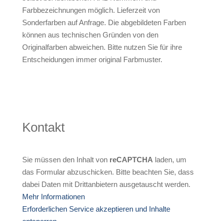
Farbbezeichnungen möglich. Lieferzeit von
Sonderfarben auf Anfrage. Die abgebildeten Farben
können aus technischen Gründen von den
Originalfarben abweichen. Bitte nutzen Sie für ihre
Entscheidungen immer original Farbmuster.
Kontakt
Sie müssen den Inhalt von
reCAPTCHA
laden, um
das Formular abzuschicken. Bitte beachten Sie, dass
dabei Daten mit Drittanbietern ausgetauscht werden.
Mehr Informationen
Erforderlichen Service akzeptieren und Inhalte