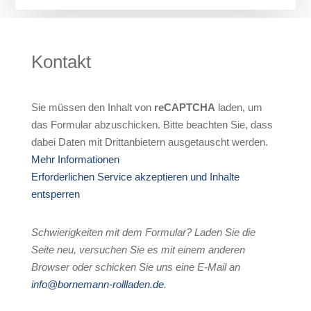
Kontakt
Sie müssen den Inhalt von
reCAPTCHA
laden, um
das Formular abzuschicken. Bitte beachten Sie, dass
dabei Daten mit Drittanbietern ausgetauscht werden.
Mehr Informationen
Erforderlichen Service akzeptieren und Inhalte
entsperren
Schwierigkeiten mit dem Formular? Laden Sie die
Seite neu, versuchen Sie es mit einem anderen
Browser oder schicken Sie uns eine E-Mail an
info@bornemann-rollladen.de
.